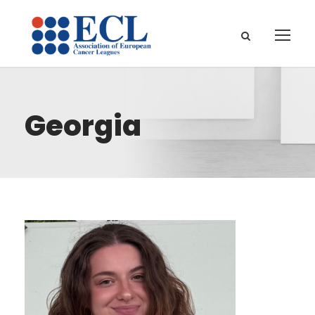
Georgia