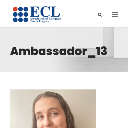
Ambassador_13