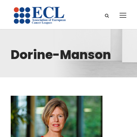
Dorine-Manson