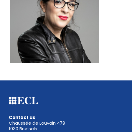
Contact us
Chaussée de Louvain 479
1030 Brussels