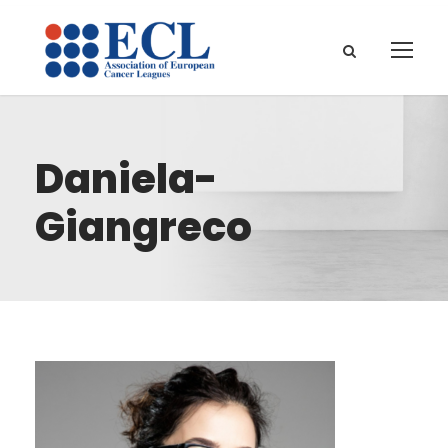
Daniela-
Giangreco