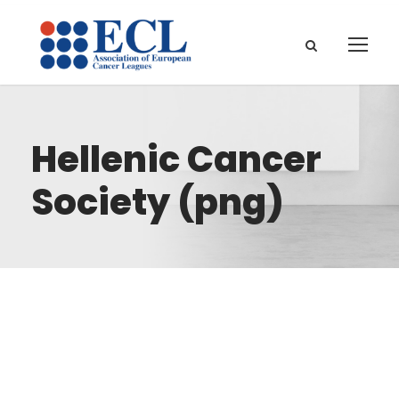
Hellenic Cancer
Society (png)