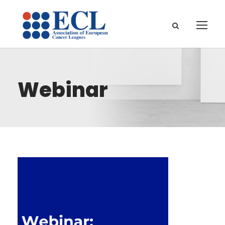
Webinar