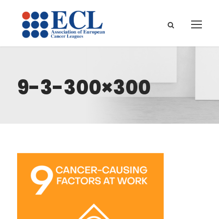
9-3-300×300