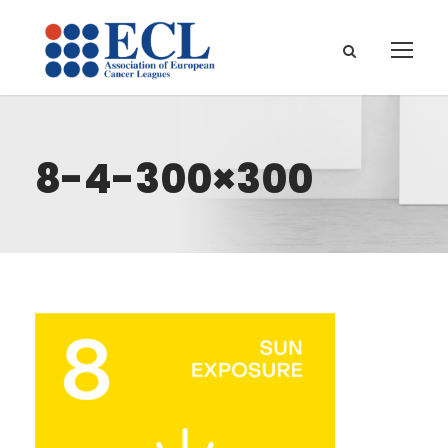
8-4-300×300