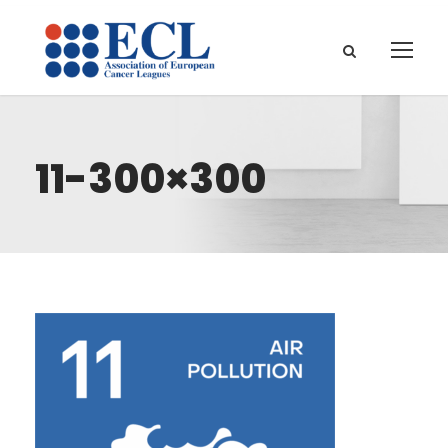
11-300×300